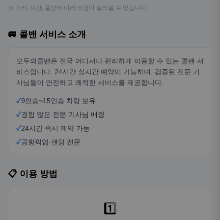
※ 거리, 시간, 물량에 따라 요금이 달라질 수 있습니다.
🚐 콜밴 서비스 소개
모두의콜밴은 전국 어디서나 편리하게 이용할 수 있는 콜밴 서
비스입니다. 24시간 실시간 예약이 가능하며, 검증된 전문 기
사님들이 안전하고 쾌적한 서비스를 제공합니다.
✓
9인승~15인승 차량 보유
✓
경험 많은 전문 기사님 배정
✓
24시간 즉시 예약 가능
✓
공항픽업·샌딩 전문
📋 이용 방법
1️⃣