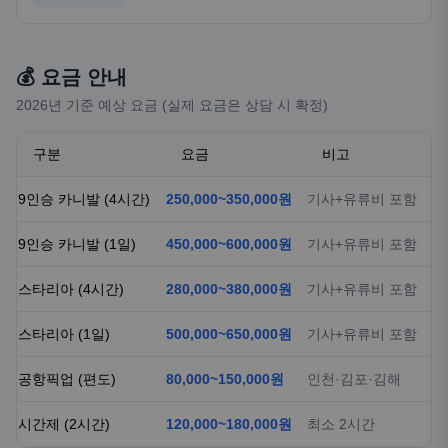
💰 요금 안내
2026년 기준 예상 요금 (실제 요금은 상담 시 확정)
구분
요금
비고
9인승 카니발 (4시간)
250,000~350,000원
기사+유류비 포함
9인승 카니발 (1일)
450,000~600,000원
기사+유류비 포함
스타리아 (4시간)
280,000~380,000원
기사+유류비 포함
스타리아 (1일)
500,000~650,000원
기사+유류비 포함
공항픽업 (편도)
80,000~150,000원
인천·김포·김해
시간제 (2시간)
120,000~180,000원
최소 2시간