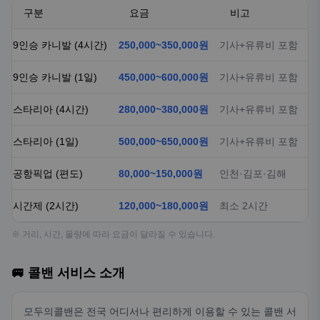
구분
요금
비고
9인승 카니발 (4시간)
250,000~350,000원
기사+유류비 포함
9인승 카니발 (1일)
450,000~600,000원
기사+유류비 포함
스타리아 (4시간)
280,000~380,000원
기사+유류비 포함
스타리아 (1일)
500,000~650,000원
기사+유류비 포함
공항픽업 (편도)
80,000~150,000원
인천·김포·김해
시간제 (2시간)
120,000~180,000원
최소 2시간
※ 거리, 시간, 물량에 따라 요금이 달라질 수 있습니다.
🚐 콜밴 서비스 소개
모두의콜밴은 전국 어디서나 편리하게 이용할 수 있는 콜밴 서